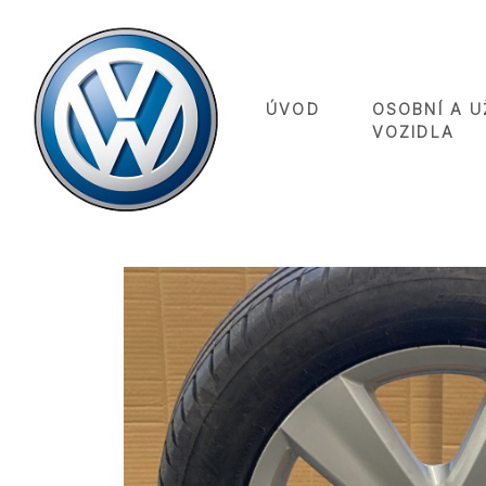
ÚVOD
OSOBNÍ A U
VOZIDLA