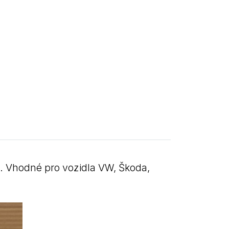
. Vhodné pro vozidla VW, Škoda,