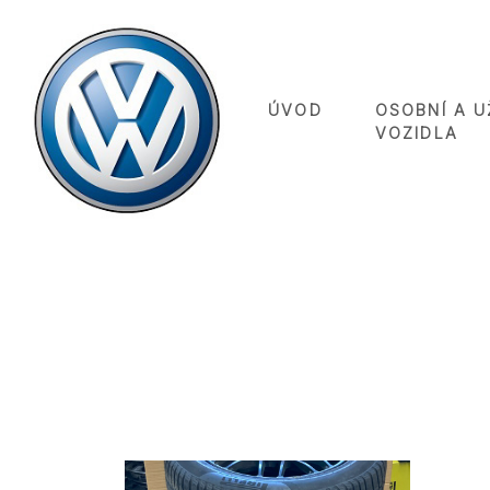
ÚVOD
OSOBNÍ A U
VOZIDLA