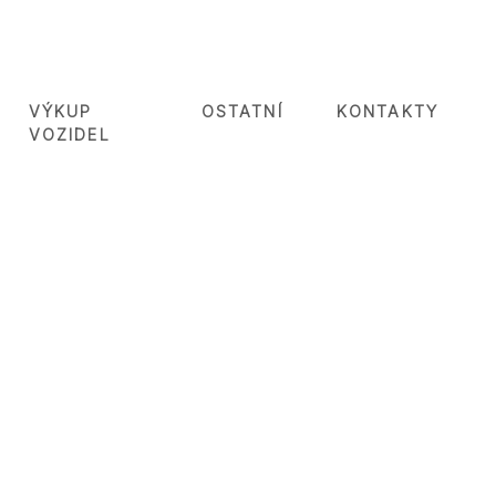
VÝKUP
OSTATNÍ
KONTAKTY
VOZIDEL