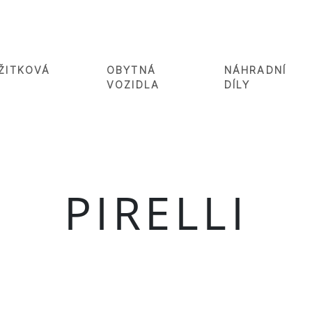
ŽITKOVÁ
OBYTNÁ
NÁHRADNÍ
VOZIDLA
DÍLY
PIRELLI