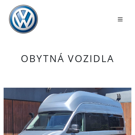
OBYTNÁ VOZIDLA