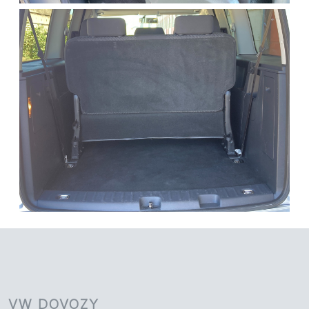
VW DOVOZY